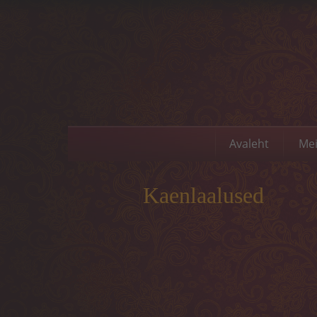
Avaleht
Mei
Kaenlaalused