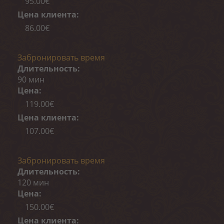
95.00€
Цена клиента:
86.00€
Забронировать время
Длительность:
90 мин
Цена:
119.00€
Цена клиента:
107.00€
Забронировать время
Длительность:
120 мин
Цена:
150.00€
Цена клиента: